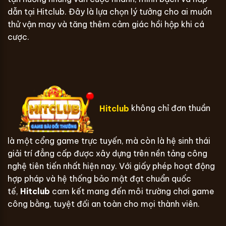
dẫn tại Hitclub. Đây là lựa chọn lý tưởng cho ai muốn
thử vận may và tăng thêm cảm giác hồi hộp khi cá
cược.
Hitclub
không chỉ đơn thuần
là một cổng game trực tuyến, mà còn là hệ sinh thái
giải trí đẳng cấp được xây dựng trên nền tảng công
nghệ tiên tiến nhất hiện nay. Với giấy phép hoạt động
hợp pháp và hệ thống bảo mật đạt chuẩn quốc
tế,
Hitclub
cam kết mang đến môi trường chơi game
công bằng, tuyệt đối an toàn cho mọi thành viên.