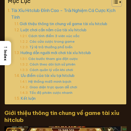
Mục Lục
Tài Xỉu Hitclub Đỉnh Cao – Trải Nghiệm Cá Cược Kịch
Tính
Giới thiệu thông tin chung về game tài xỉu hitclub
Luật chơi cần nắm của tài xỉu hitclub
Cách tính điểm 3 viên xúc xắc
Các cửa cược trong game
→
Tỷ lệ trả thưởng phổ biến
Index
Hướng dẫn người mới chơi tài xỉu hitclub
Các bước tham gia đặt cược
Cách theo dõi lịch sử phiên
Cách quản lý vốn khi chơi
Ưu điểm của tài xỉu tại hitclub
Hệ thống md5 minh bạch
Giao diện trực quan dễ chơi
Tốc độ phiên cược nhanh
Kết luận
Giới thiệu thông tin chung về game tài xỉu
hitclub