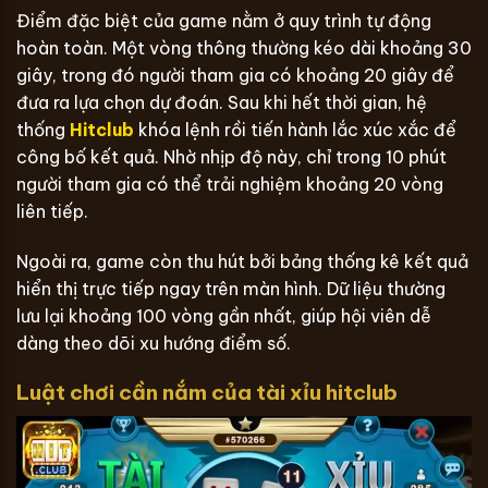
Điểm đặc biệt của game nằm ở quy trình tự động
hoàn toàn. Một vòng thông thường kéo dài khoảng 30
giây, trong đó người tham gia có khoảng 20 giây để
đưa ra lựa chọn dự đoán. Sau khi hết thời gian, hệ
thống
Hitclub
khóa lệnh rồi tiến hành lắc xúc xắc để
công bố kết quả. Nhờ nhịp độ này, chỉ trong 10 phút
người tham gia có thể trải nghiệm khoảng 20 vòng
liên tiếp.
Ngoài ra, game còn thu hút bởi bảng thống kê kết quả
hiển thị trực tiếp ngay trên màn hình. Dữ liệu thường
lưu lại khoảng 100 vòng gần nhất, giúp hội viên dễ
dàng theo dõi xu hướng điểm số.
Luật chơi cần nắm của tài xỉu hitclub