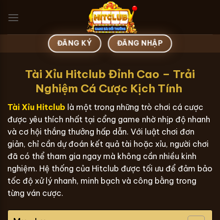
Skip
to
content
ĐĂNG KÝ
ĐĂNG NHẬP
Tài Xỉu Hitclub Đỉnh Cao – Trải
Nghiệm Cá Cược Kịch Tính
Tài Xỉu Hitclub
là một trong những trò chơi cá cược
được yêu thích nhất tại cổng game nhờ nhịp độ nhanh
và cơ hội thắng thưởng hấp dẫn. Với luật chơi đơn
giản, chỉ cần dự đoán kết quả tài hoặc xỉu, người chơi
đã có thể tham gia ngay mà không cần nhiều kinh
nghiệm. Hệ thống của Hitclub được tối ưu để đảm bảo
tốc độ xử lý nhanh, minh bạch và công bằng trong
từng ván cược.