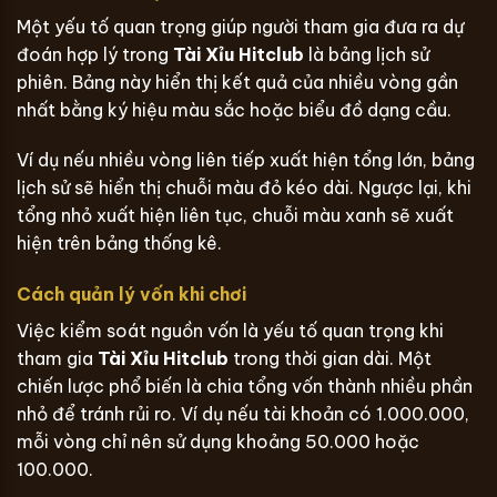
Một yếu tố quan trọng giúp người tham gia đưa ra dự
đoán hợp lý trong
Tài Xỉu Hitclub
là bảng lịch sử
phiên. Bảng này hiển thị kết quả của nhiều vòng gần
nhất bằng ký hiệu màu sắc hoặc biểu đồ dạng cầu.
Ví dụ nếu nhiều vòng liên tiếp xuất hiện tổng lớn, bảng
lịch sử sẽ hiển thị chuỗi màu đỏ kéo dài. Ngược lại, khi
tổng nhỏ xuất hiện liên tục, chuỗi màu xanh sẽ xuất
hiện trên bảng thống kê.
Cách quản lý vốn khi chơi
Việc kiểm soát nguồn vốn là yếu tố quan trọng khi
tham gia
Tài Xỉu Hitclub
trong thời gian dài. Một
chiến lược phổ biến là chia tổng vốn thành nhiều phần
nhỏ để tránh rủi ro. Ví dụ nếu tài khoản có 1.000.000,
mỗi vòng chỉ nên sử dụng khoảng 50.000 hoặc
100.000.