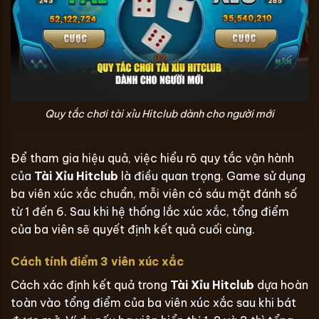
Quy tắc chơi tài xỉu Hitclub dành cho người mới
Để tham gia hiệu quả, việc hiểu rõ quy tắc vận hành
của
Tài Xỉu Hitclub
là điều quan trọng. Game sử dụng
ba viên xúc xắc chuẩn, mỗi viên có sáu mặt đánh số
từ 1 đến 6. Sau khi hệ thống lắc xúc xắc, tổng điểm
của ba viên sẽ quyết định kết quả cuối cùng.
Cách tính điểm 3 viên xúc xắc
Cách xác định kết quả trong
Tài Xỉu Hitclub
dựa hoàn
toàn vào tổng điểm của ba viên xúc xắc sau khi bát